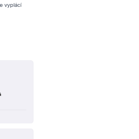
e vyplácí